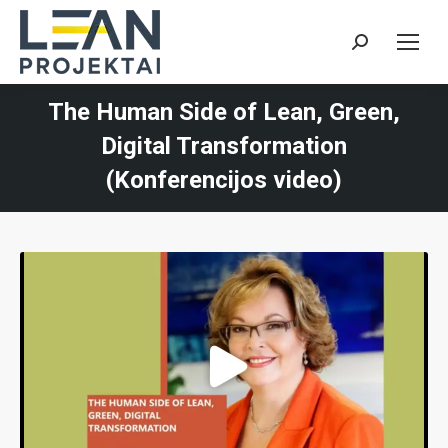
Search:
The Human Side of Lean, Green,
Digital Transformation
(Konferencijos video)