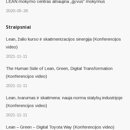
LEAN mokymo centras atnaujina „gyvus” mokymus
2020-05-26
Straipsniai
Lean, žalio kurso ir skaitmenizacijos sinergija (Konferencijos
video)
2021-11-11
The Human Side of Lean, Green, Digital Transformation
(Konferencijos video)
2021-11-11
Lean, tvarumas ir skaitmena: nauja norma statybų industrijoje
(Konferencijos video)
2021-11-11
Lean – Green – Digital Toyota Way (Konferencijos video)