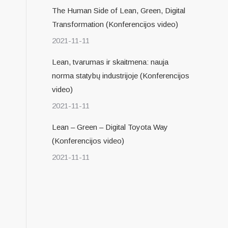
The Human Side of Lean, Green, Digital
Transformation (Konferencijos video)
2021-11-11
Lean, tvarumas ir skaitmena: nauja
norma statybų industrijoje (Konferencijos
video)
2021-11-11
Lean – Green – Digital Toyota Way
(Konferencijos video)
2021-11-11