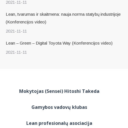
2021-11-11
Lean, tvarumas ir skaitmena: nauja norma statybų industrijoje
(Konferencijos video)
2021-11-11
Lean – Green – Digital Toyota Way (Konferencijos video)
2021-11-11
Mokytojas (Sensei) Hitoshi Takeda
Gamybos vadovų klubas
Lean profesionalų asociacija