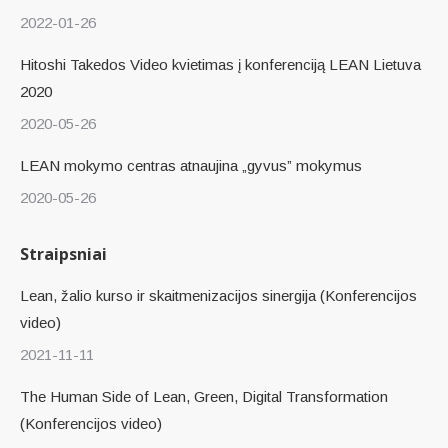
2022-01-26
Hitoshi Takedos Video kvietimas į konferenciją LEAN Lietuva
2020
2020-05-26
LEAN mokymo centras atnaujina „gyvus” mokymus
2020-05-26
Straipsniai
Lean, žalio kurso ir skaitmenizacijos sinergija (Konferencijos
video)
2021-11-11
The Human Side of Lean, Green, Digital Transformation
(Konferencijos video)